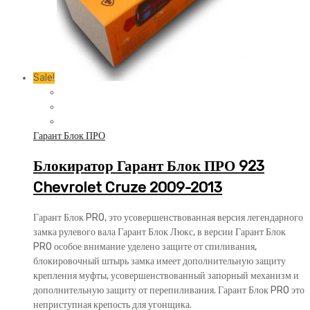
Sale!
Гарант Блок ПРО
Блокиратор Гарант Блок ПРО 923
Chevrolet Cruze 2009-2013
Гарант Блок PRO, это усовершенствованная версия легендарного
замка рулевого вала Гарант Блок Люкс, в версии Гарант Блок
PRO особое внимание уделено защите от спиливания,
блокировочный штырь замка имеет дополнительную защиту
крепления муфты, усовершенствованный запорный механизм и
дополнительную защиту от перепиливания. Гарант Блок PRO это
неприступная крепость для угонщика.