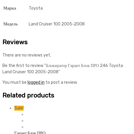
Марка
Toyota
Модель
Land Cruiser 100 2005-2008
Reviews
There are no reviews yet.
Be the first to review “Блокиратор Гарант Блок ПРО 246 Toyota
Land Cruiser 100 2005-2008”
You must be
logged in
to post a review.
Related products
Sale!
Гарант Блок ПРО