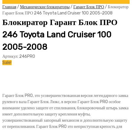
Главная
/
Механические блокираторы
/
Гарант Блок ПРО
/ Блокиратор
Гарант Блок ПРО 246 Toyota Land Cruiser 100 2005-2008
Блокиратор Гарант Блок ПРО
246 Toyota Land Cruiser 100
2005-2008
Артикул:
246PRO
Sale!
Гарант Блок PRO, это усовершенствованная версия легендарного замка
рулевого вала Гарант Блок Люкс, в версии Гарант Блок PRO особое
внимание уделено защите от спиливания, блокировочный штырь замка
имеет дополнительную защиту крепления муфты,
усовершенствованный запорный механизм и дополнительную защиту
от перепиливания. Гарант Блок PRO это неприступная крепость для