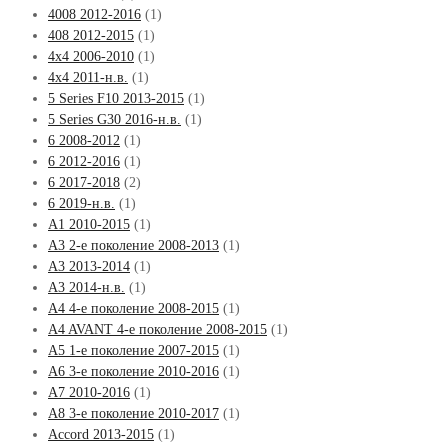
4008 2012-2016
(1)
408 2012-2015
(1)
4x4 2006-2010
(1)
4x4 2011-н.в.
(1)
5 Series F10 2013-2015
(1)
5 Series G30 2016-н.в.
(1)
6 2008-2012
(1)
6 2012-2016
(1)
6 2017-2018
(2)
6 2019-н.в.
(1)
A1 2010-2015
(1)
A3 2-е поколение 2008-2013
(1)
A3 2013-2014
(1)
A3 2014-н.в.
(1)
A4 4-е поколение 2008-2015
(1)
A4 AVANT 4-е поколение 2008-2015
(1)
A5 1-е поколение 2007-2015
(1)
A6 3-е поколение 2010-2016
(1)
A7 2010-2016
(1)
A8 3-е поколение 2010-2017
(1)
Accord 2013-2015
(1)