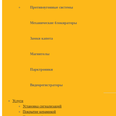
Противоугонные системы
Механические блокираторы
Замки капота
Магнитолы
Парктроники
Видеорегистраторы
Услуги
Установка сигнализаций
Покрытие керамикой