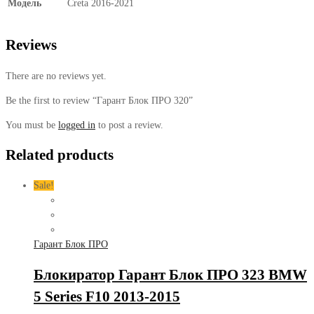
Модель
Creta 2016-2021
Reviews
There are no reviews yet.
Be the first to review “Гарант Блок ПРО 320”
You must be
logged in
to post a review.
Related products
Sale!
Гарант Блок ПРО
Блокиратор Гарант Блок ПРО 323 BMW
5 Series F10 2013-2015