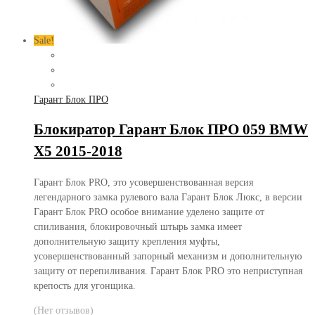
Sale!
Гарант Блок ПРО
Блокиратор Гарант Блок ПРО 059 BMW
X5 2015-2018
Гарант Блок PRO, это усовершенствованная версия
легендарного замка рулевого вала Гарант Блок Люкс, в версии
Гарант Блок PRO особое внимание уделено защите от
спиливания, блокировочный штырь замка имеет
дополнительную защиту крепления муфты,
усовершенствованный запорный механизм и дополнительную
защиту от перепиливания. Гарант Блок PRO это неприступная
крепость для угонщика.
(Нет отзывов)