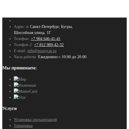
Адрес:
г. Санкт-Петербург, Бугры,
Шоссейная улица, 1Г
Телефон:
+7 904 646-41-41
Телефон 2:
+7 812 989-42-32
E-mail:
info@proxycar.ru
Часы работы:
Ежедневно с 10:00 до 20:00
Мы принимаем:
Услуги
Установка сигнализаций
Тонировка