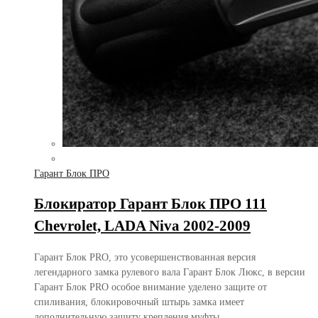
Гарант Блок ПРО
Блокиратор Гарант Блок ПРО 111
Chevrolet, LADA Niva 2002-2009
Гарант Блок PRO, это усовершенствованная версия
легендарного замка рулевого вала Гарант Блок Люкс, в версии
Гарант Блок PRO особое внимание уделено защите от
спиливания, блокировочный штырь замка имеет
дополнительную защиту крепления муфты,