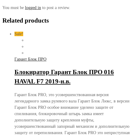
You must be
logged in
to post a review.
Related products
Sale!
Гарант Блок ПРО
Блокиратор Гарант Блок ПРО 016
HAVAL F7 2019-н.в.
Гарант Блок PRO, это усовершенствованная версия
легендарного замка рулевого вала Гарант Блок Люкс, в версии
Гарант Блок PRO особое внимание уделено защите от
спиливания, блокировочный штырь замка имеет
дополнительную защиту крепления муфты,
усовершенствованный запорный механизм и дополнительную
защиту от перепиливания. Гарант Блок PRO это неприступная