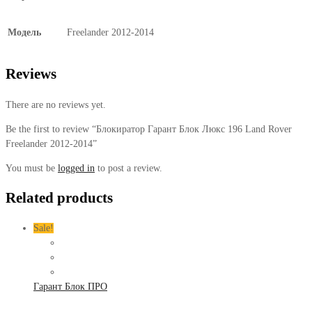
Модель
Freelander 2012-2014
Reviews
There are no reviews yet.
Be the first to review “Блокиратор Гарант Блок Люкс 196 Land Rover
Freelander 2012-2014”
You must be
logged in
to post a review.
Related products
Sale!
Гарант Блок ПРО