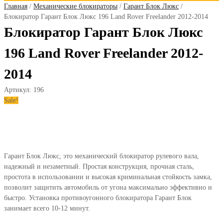
Главная
/
Механические блокираторы
/
Гарант Блок Люкс
/
Блокиратор Гарант Блок Люкс 196 Land Rover Freelander 2012-2014
Блокиратор Гарант Блок Люкс
196 Land Rover Freelander 2012-
2014
Артикул:
196
Sale!
Гарант Блок Люкс, это механический блокиратор рулевого вала,
надежный и незаметный. Простая конструкция, прочная сталь,
простота в использовании и высокая криминальная стойкость замка,
позволит защитить автомобиль от угона максимально эффективно и
быстро. Установка противоугонного блокиратора Гарант Блок
занимает всего 10-12 минут.