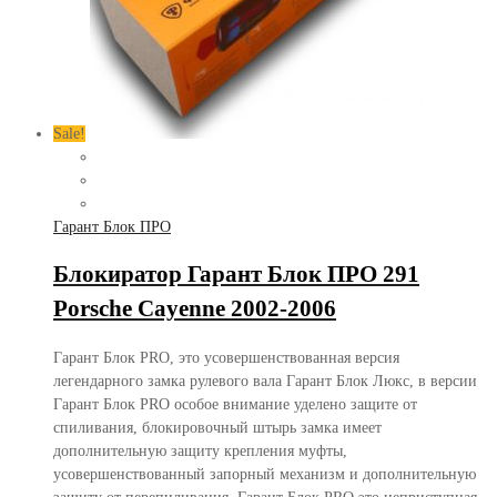
Sale!
Гарант Блок ПРО
Блокиратор Гарант Блок ПРО 291
Porsche Cayenne 2002-2006
Гарант Блок PRO, это усовершенствованная версия
легендарного замка рулевого вала Гарант Блок Люкс, в версии
Гарант Блок PRO особое внимание уделено защите от
спиливания, блокировочный штырь замка имеет
дополнительную защиту крепления муфты,
усовершенствованный запорный механизм и дополнительную