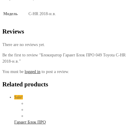
Модель
C-HR 2018-н.в.
Reviews
There are no reviews yet.
Be the first to review “Блокиратор Гарант Блок ПРО 049 Toyota C-HR
2018-н.в.”
You must be
logged in
to post a review.
Related products
Sale!
Гарант Блок ПРО