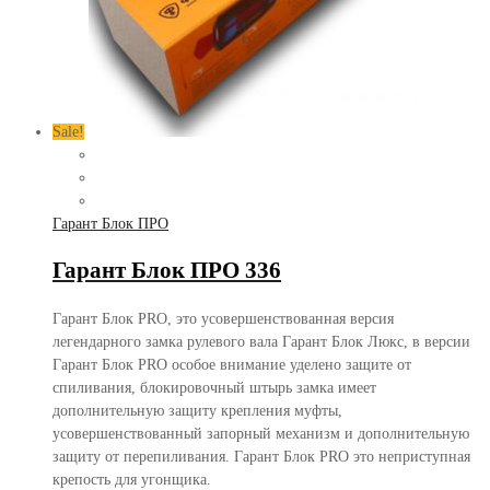
Sale!
Гарант Блок ПРО
Гарант Блок ПРО 336
Гарант Блок PRO, это усовершенствованная версия
легендарного замка рулевого вала Гарант Блок Люкс, в версии
Гарант Блок PRO особое внимание уделено защите от
спиливания, блокировочный штырь замка имеет
дополнительную защиту крепления муфты,
усовершенствованный запорный механизм и дополнительную
защиту от перепиливания. Гарант Блок PRO это неприступная
крепость для угонщика.