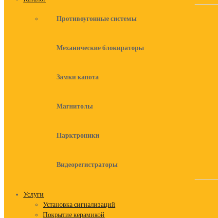
Противоугонные системы
Механические блокираторы
Замки капота
Магнитолы
Парктроники
Видеорегистраторы
Услуги
Установка сигнализаций
Покрытие керамикой