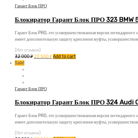
Гарант Блок ПРО
Блокиратор Гарант Блок ПРО 323 BMW 5 
Гарант Блок PRO, это усовершенствованная версия легендарного 
имеет дополнительную защиту крепления муфты, усовершенствов
(Нет отзывов)
32 000
₽
23 500
₽
Add to cart
Sale!
Гарант Блок ПРО
Блокиратор Гарант Блок ПРО 324 Audi 
Гарант Блок PRO, это усовершенствованная версия легендарного 
имеет дополнительную защиту крепления муфты, усовершенствов
(Нет отзывов)