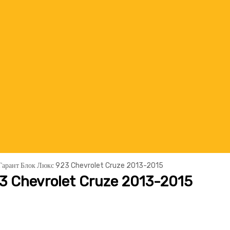
Гарант Блок Люкс 923 Chevrolet Cruze 2013-2015
3 Chevrolet Cruze 2013-2015