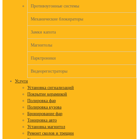
Противоугонные системы
Механические блокираторы
Замки капота
Магнитолы
Парктроники
Видеорегистраторы
Услуги
Установка сигнализаций
Покрытие керамикой
Полировка фар
Полировка кузова
Бронирование фар
Тонировка авто
Установка магнитол
Ремонт сколов и трещин