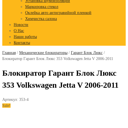
Установка шумоизоляции
Маркировка стекол
Оклейка авто антигравийной пленкой
Химчистка салона
Новости
О Нас
Наши работы
Контакты
Главная
/
Механические блокираторы
/
Гарант Блок Люкс
/
Блокиратор Гарант Блок Люкс 353 Volkswagen Jetta V 2006-2011
Блокиратор Гарант Блок Люкс
353 Volkswagen Jetta V 2006-2011
Артикул:
353-4
Sale!