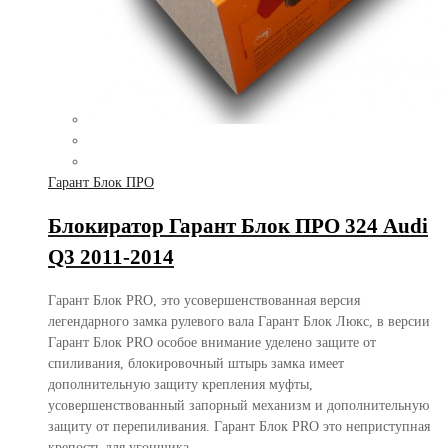
Гарант Блок ПРО
Блокиратор Гарант Блок ПРО 324 Audi
Q3 2011-2014
Гарант Блок PRO, это усовершенствованная версия
легендарного замка рулевого вала Гарант Блок Люкс, в версии
Гарант Блок PRO особое внимание уделено защите от
спиливания, блокировочный штырь замка имеет
дополнительную защиту крепления муфты,
усовершенствованный запорный механизм и дополнительную
защиту от перепиливания. Гарант Блок PRO это неприступная
крепость для угонщика.