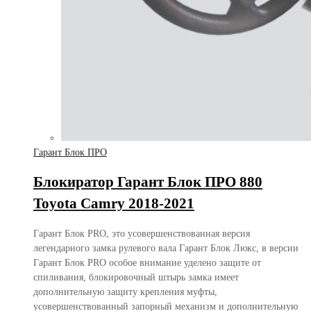
Гарант Блок ПРО
Блокиратор Гарант Блок ПРО 880
Toyota Camry 2018-2021
Гарант Блок PRO, это усовершенствованная версия
легендарного замка рулевого вала Гарант Блок Люкс, в версии
Гарант Блок PRO особое внимание уделено защите от
спиливания, блокировочный штырь замка имеет
дополнительную защиту крепления муфты,
усовершенствованный запорный механизм и дополнительную