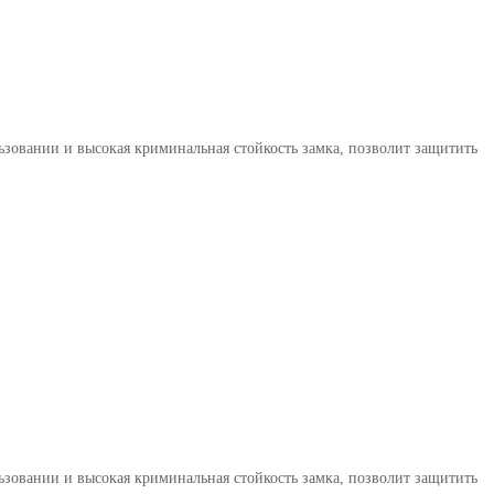
льзовании и высокая криминальная стойкость замка, позволит защитить
льзовании и высокая криминальная стойкость замка, позволит защитить