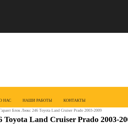
О НАС
НАШИ РАБОТЫ
КОНТАКТЫ
Гарант Блок Люкс 246 Toyota Land Cruiser Prado 2003-2009
Toyota Land Cruiser Prado 2003-20