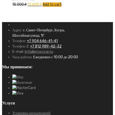
15 000
₽
13 600
₽
Add to cart
Адрес:
г. Санкт-Петербург, Бугры,
Шоссейная улица, 1Г
Телефон:
+7 904 646-41-41
Телефон 2:
+7 812 989-42-32
E-mail:
info@proxycar.ru
Часы работы:
Ежедневно с 10:00 до 20:00
Мы принимаем:
Услуги
Установка сигнализаций