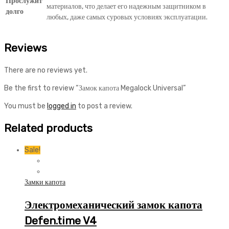
Прослужит
материалов, что делает его надежным защитником в
долго
любых, даже самых суровых условиях эксплуатации.
Reviews
There are no reviews yet.
Be the first to review “Замок капота Megalock Universal”
You must be
logged in
to post a review.
Related products
Sale!
Замки капота
Электромеханический замок капота
Defen.time V4