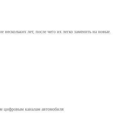
ескольких лет, после чего их легко заменить на новые.
ым цифровым каналам автомобиля