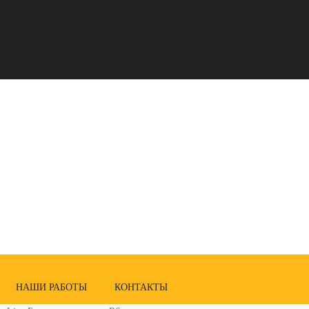
НАШИ РАБОТЫ
КОНТАКТЫ