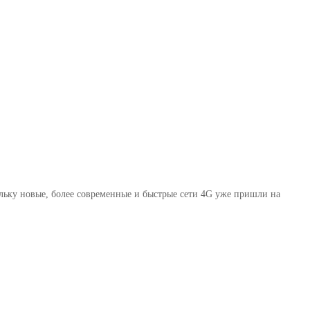
ольку новые, более современные и быстрые сети 4G уже пришли на