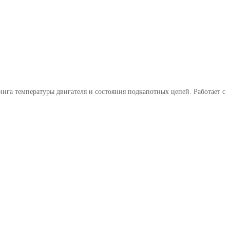
нга температуры двигателя и состояния подкапотных цепей. Работает с