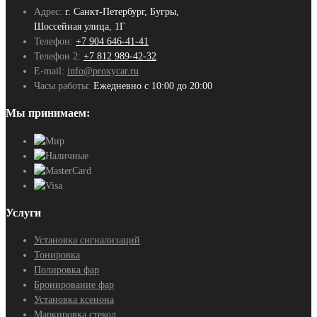
Адрес:
г. Санкт-Петербург, Бугры,
Шоссейная улица, 1Г
Телефон:
+7 904 646-41-41
Телефон 2:
+7 812 989-42-32
E-mail:
info@proxycar.ru
Часы работы:
Ежедневно с 10:00 до 20:00
Мы принимаем:
Услуги
Установка сигнализаций
Тонировка
Полировка фар
Бронирование фар
Установка ксенона
Маркировка стекол