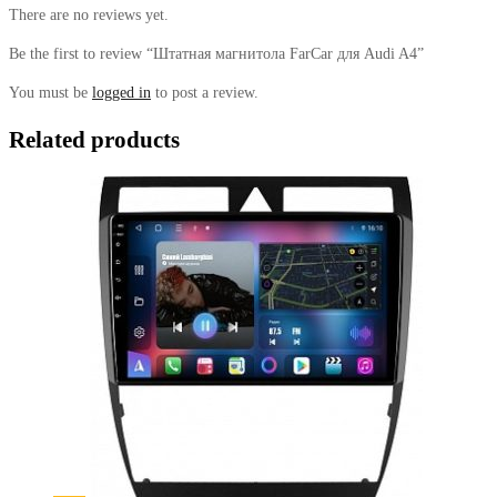
There are no reviews yet.
Be the first to review “Штатная магнитола FarCar для Audi A4”
You must be
logged in
to post a review.
Related products