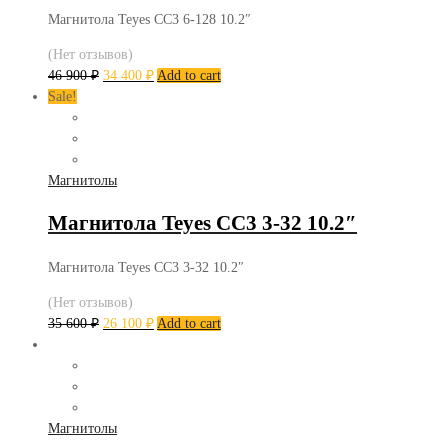
Магнитола Teyes CC3 6-128 10.2″
(Нет отзывов)
46 900
₽
34 400
₽
Add to cart
Sale!
Магнитолы
Магнитола Teyes CC3 3-32 10.2″
Магнитола Teyes CC3 3-32 10.2″
(Нет отзывов)
35 600
₽
26 100
₽
Add to cart
Магнитолы