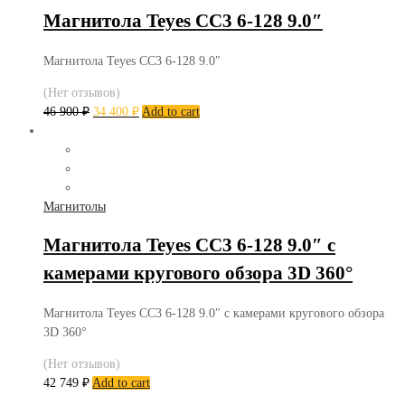
Магнитола Teyes CC3 6-128 9.0″
Магнитола Teyes CC3 6-128 9.0″
(Нет отзывов)
46 900
₽
34 400
₽
Add to cart
Магнитолы
Магнитола Teyes CC3 6-128 9.0″ с
камерами кругового обзора 3D 360°
Магнитола Teyes CC3 6-128 9.0″ с камерами кругового обзора
3D 360°
(Нет отзывов)
42 749
₽
Add to cart