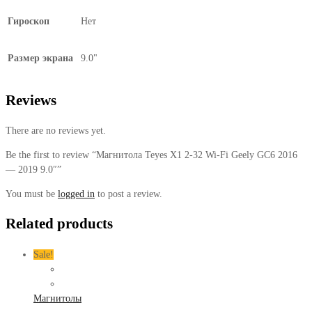
Гироскоп
Нет
Размер экрана
9.0"
Reviews
There are no reviews yet.
Be the first to review “Магнитола Teyes X1 2-32 Wi-Fi Geely GC6 2016
— 2019 9.0″”
You must be
logged in
to post a review.
Related products
Sale!
Магнитолы