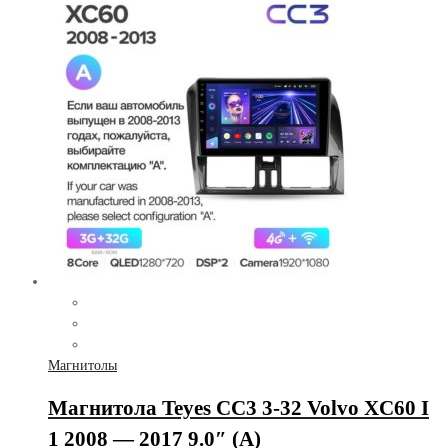
Магнитолы
Магнитола Teyes CC3 3-32 Volvo XC60 I
1 2008 — 2017 9.0″ (A)