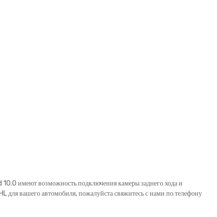
 10.0 имеют возможность подключения камеры заднего хода и
 для вашего автомобиля, пожалуйста свяжитесь с нами по телефону