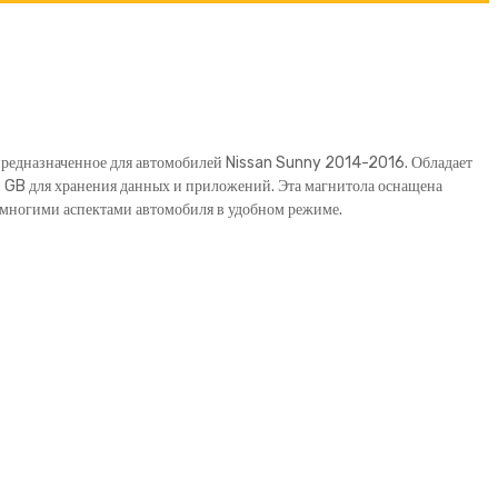
предназначенное для автомобилей Nissan Sunny 2014-2016. Обладает
8 GB для хранения данных и приложений. Эта магнитола оснащена
 многими аспектами автомобиля в удобном режиме.