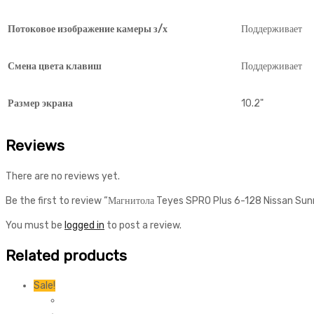
Потоковое изображение камеры з/х
Поддерживает
Смена цвета клавиш
Поддерживает
Размер экрана
10.2"
Reviews
There are no reviews yet.
Be the first to review “Магнитола Teyes SPRO Plus 6-128 Nissan Su
You must be
logged in
to post a review.
Related products
Sale!