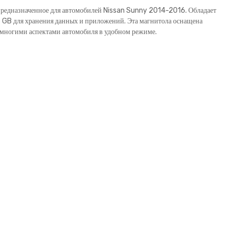
предназначенное для автомобилей Nissan Sunny 2014-2016. Обладает
8 GB для хранения данных и приложений. Эта магнитола оснащена
 многими аспектами автомобиля в удобном режиме.