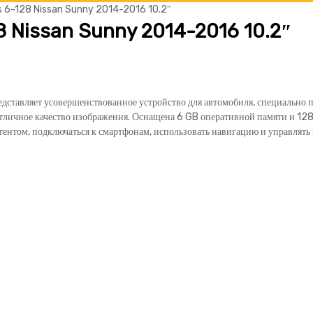
s 6-128 Nissan Sunny 2014-2016 10.2″
8 Nissan Sunny 2014-2016 10.2″
ставляет усовершенствованное устройство для автомобиля, специально 
отличное качество изображения. Оснащена 6 GB оперативной памяти и 12
нтом, подключаться к смартфонам, использовать навигацию и управлять