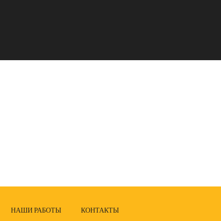
НАШИ РАБОТЫ
КОНТАКТЫ