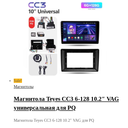
Sale!
Магнитолы
Магнитола Teyes CC3 6-128 10.2″ VAG
универсальная для PQ
Магнитола Teyes CC3 6-128 10.2″ VAG для PQ