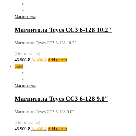
Магнитолы
Магнитола Teyes CC3 6-128 10.2″
Магнитола Teyes CC3 6-128 10.2″
(Нет отзывов)
46 900
₽
34 400
₽
Add to cart
Sale!
Магнитолы
Магнитола Teyes CC3 6-128 9.0″
Магнитола Teyes CC3 6-128 9.0″
(Нет отзывов)
46 900
₽
34 400
₽
Add to cart