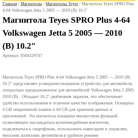
Главная
/
Магнитолы
/
Магнитолы Teyes
/ Магнитола Teyes SPRO Plus
4-64 Volkswagen Jetta 5 2005 — 2010 (B) 10.2″
Магнитола Teyes SPRO Plus 4-64
Volkswagen Jetta 5 2005 — 2010
(B) 10.2″
Артикул:
8504329747
Магнитола Teyes SPRO Plus 4-64 Volkswagen Jetta 5 2005 — 2010 (B)
10.2″ представляет усовершенствованное устройство для автомобиля,
специально предназначенное для автомобилей Volkswagen Jetta 5 2005-
2010 (B) . Обладает 10.2″-дюймовым экраном, что обеспечивает
удобство использования и отличное качество изображения. Оснащена
4 GB оперативной памяти и 64 GB для хранения данных и
приложений. Эта магнитола оснащена множеством функций,
позволяющих наслаждаться мультимедийным контентом,
подключаться к смартфонам, использовать навигацию и управлять
многими аспектами автомобиля в удобном режиме.