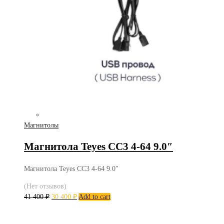
Магнитолы
Магнитола Teyes CC3 4-64 9.0″
Магнитола Teyes CC3 4-64 9.0″
(Нет отзывов)
41 400
₽
30 400
₽
Add to cart