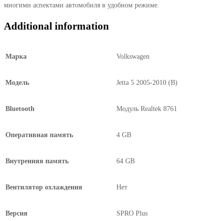
многими аспектами автомобиля в удобном режиме.
Additional information
Марка
Volkswagen
Модель
Jetta 5 2005-2010 (B)
Bluetooth
Модуль Realtek 8761
Оперативная память
4 GB
Внутренняя память
64 GB
Вентилятор охлаждения
Нет
Версия
SPRO Plus