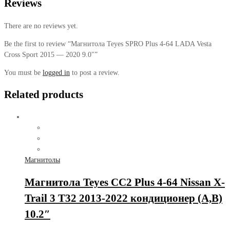
Reviews
There are no reviews yet.
Be the first to review “Магнитола Teyes SPRO Plus 4-64 LADA Vesta
Cross Sport 2015 — 2020 9.0″”
You must be
logged in
to post a review.
Related products
Магнитолы
Магнитола Teyes CC2 Plus 4-64 Nissan X-
Trail 3 T32 2013-2022 кондиционер (A,B)
10.2″