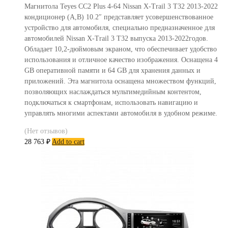
Магнитола Teyes CC2 Plus 4-64 Nissan X-Trail 3 T32 2013-2022
кондиционер (A,B) 10.2″ представляет усовершенствованное
устройство для автомобиля, специально предназначенное для
автомобилей Nissan X-Trail 3 T32 выпуска 2013-2022годов.
Обладает 10,2-дюймовым экраном, что обеспечивает удобство
использования и отличное качество изображения. Оснащена 4
GB оперативной памяти и 64 GB для хранения данных и
приложений. Эта магнитола оснащена множеством функций,
позволяющих наслаждаться мультимедийным контентом,
подключаться к смартфонам, использовать навигацию и
управлять многими аспектами автомобиля в удобном режиме.
(Нет отзывов)
28 763
₽
Add to cart