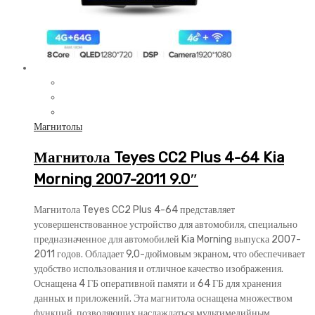
Магнитолы
Магнитола Teyes CC2 Plus 4-64 Kia
Morning 2007-2011 9.0″
Магнитола Teyes CC2 Plus 4-64 представляет
усовершенствованное устройство для автомобиля, специально
предназначенное для автомобилей Kia Morning выпуска 2007-
2011 годов. Обладает 9,0-дюймовым экраном, что обеспечивает
удобство использования и отличное качество изображения.
Оснащена 4 ГБ оперативной памяти и 64 ГБ для хранения
данных и приложений. Эта магнитола оснащена множеством
функций, позволяющих наслаждаться мультимедийным