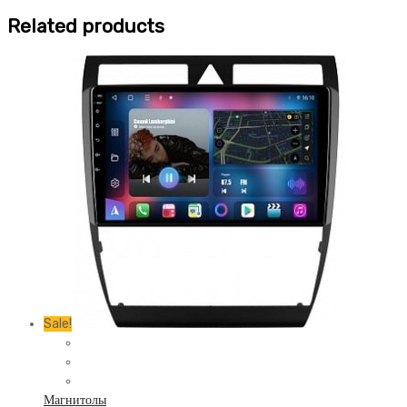
Related products
Sale!
Магнитолы