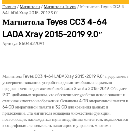
Главная
/
Магнитолы
/
Магнитолы Teyes
/ Магнитола Teyes CC3 4-
64 LADA Xray 2015-2019 9.0″
Магнитола Teyes CC3 4-64
LADA Xray 2015-2019 9.0″
Артикул:
8504327091
Магнитола Teyes CC3 4-64 LADA Xray 2015-2019 9.0″ представляет
усовершенствованное устройство для автомобиля, специально
предназначенное для автомобилей Lada Granta 2015-2019. Обладает
9.0″-дюймовым экраном, что обеспечивает удобство использования и
отличное качество изображения. Оснащена 4 GB оперативной памяти и
64 GB оперативной памяти и 32 GB для хранения данных и
приложений. Эта магнитола оснащена множеством функций,
позволяющих наслаждаться мультимедийным контентом, подключаться
к смартфонам, использовать навигацию и управлять многими