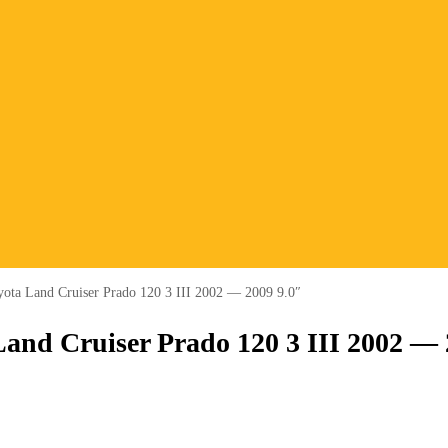
ta Land Cruiser Prado 120 3 III 2002 — 2009 9.0″
and Cruiser Prado 120 3 III 2002 — 