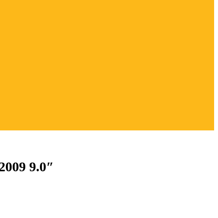
2009 9.0″