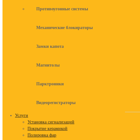
Противоугонные системы
Механические блокираторы
Замки капота
Магнитолы
Парктроники
Видеорегистраторы
Услуги
Установка сигнализаций
Покрытие керамикой
Полировка фар