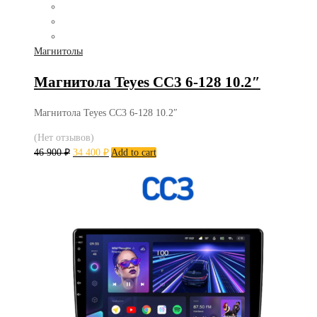
Магнитолы
Магнитола Teyes CC3 6-128 10.2″
Магнитола Teyes CC3 6-128 10.2″
(Нет отзывов)
46 900
₽
34 400
₽
Add to cart