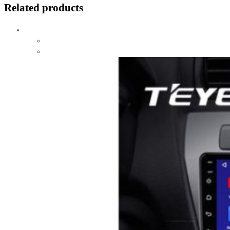
Related products