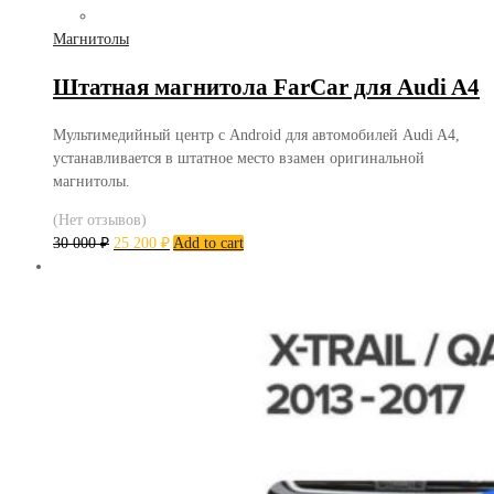
Магнитолы
Штатная магнитола FarCar для Audi A4
Мультимедийный центр с Android для автомобилей Audi A4,
устанавливается в штатное место взамен оригинальной
магнитолы.
(Нет отзывов)
30 000
₽
25 200
₽
Add to cart