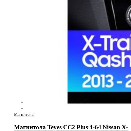
Магнитолы
Магнитола Teyes CC2 Plus 4-64 Nissan X-