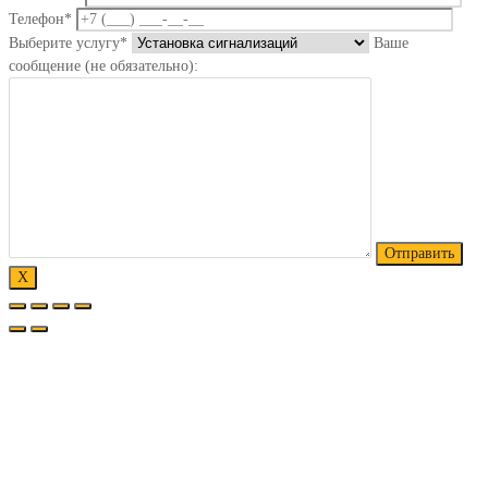
Телефон*
Выберите услугу*
Ваше
сообщение (не обязательно):
Х