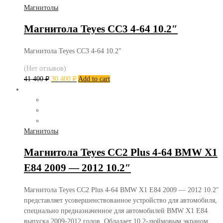
Магнитолы
Магнитола Teyes CC3 4-64 10.2″
Магнитола Teyes CC3 4-64 10.2″
(Нет отзывов)
41 400
₽
30 400
₽
Add to cart
Магнитолы
Магнитола Teyes CC2 Plus 4-64 BMW X1
E84 2009 — 2012 10.2″
Магнитола Teyes CC2 Plus 4-64 BMW X1 E84 2009 — 2012 10.2″
представляет усовершенствованное устройство для автомобиля,
специально предназначенное для автомобилей BMW X1 E84
выпуска 2009-2012 годов. Обладает 10,2-дюймовым экраном,