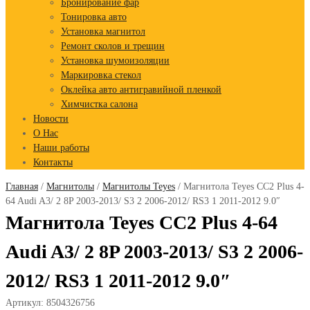
Бронирование фар
Тонировка авто
Установка магнитол
Ремонт сколов и трещин
Установка шумоизоляции
Маркировка стекол
Оклейка авто антигравийной пленкой
Химчистка салона
Новости
О Нас
Наши работы
Контакты
Главная
/
Магнитолы
/
Магнитолы Teyes
/ Магнитола Teyes CC2 Plus 4-
64 Audi A3/ 2 8P 2003-2013/ S3 2 2006-2012/ RS3 1 2011-2012 9.0″
Магнитола Teyes CC2 Plus 4-64
Audi A3/ 2 8P 2003-2013/ S3 2 2006-
2012/ RS3 1 2011-2012 9.0″
Артикул:
8504326756