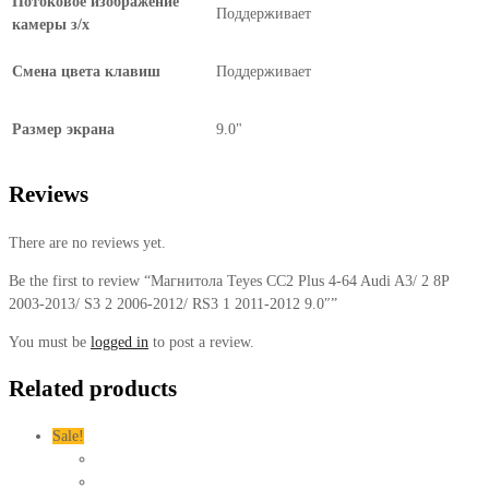
Потоковое изображение
Поддерживает
камеры з/х
Смена цвета клавиш
Поддерживает
Размер экрана
9.0"
Reviews
There are no reviews yet.
Be the first to review “Магнитола Teyes CC2 Plus 4-64 Audi A3/ 2 8P
2003-2013/ S3 2 2006-2012/ RS3 1 2011-2012 9.0″”
You must be
logged in
to post a review.
Related products
Sale!