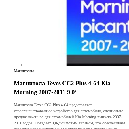
Магнитолы
Магнитола Teyes CC2 Plus 4-64 Kia
Morning 2007-2011 9.0″
Магнитола Teyes CC2 Plus 4-64 представляет
усовершенствованное устройство для автомобиля, специально
предназначенное для автомобилей Kia Morning выпуска 2007-
2011 годов. Обладает 9,0-дюймовым экраном, что обеспечивает