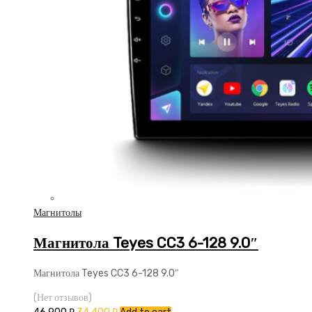
Магнитолы
Магнитола Teyes CC3 6-128 9.0″
Магнитола Teyes CC3 6-128 9.0″
(Нет отзывов)