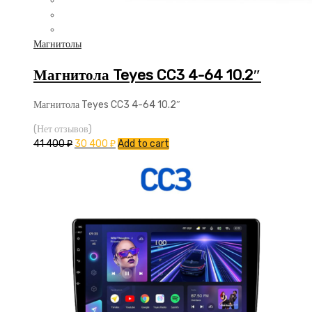
Магнитолы
Магнитола Teyes CC3 4-64 10.2″
Магнитола Teyes CC3 4-64 10.2″
(Нет отзывов)
41 400
₽
30 400
₽
Add to cart