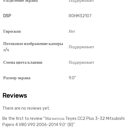
Разделение экрана
Поддерживает
DSP
ROHM32107
Гироскоп
Нет
Потоковое изображение камеры
Поддерживает
з/х
Смена цвета клавиш
Поддерживает
Размер экрана
9.0"
Reviews
There are no reviews yet.
Be the first to review “Магнитола Teyes CC2 Plus 3-32 Mitsubishi
Pajero 4 V80 V90 2006-2014 9.0″ (B)”