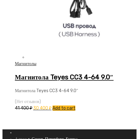
Магнитолы
Магнитола Teyes CC3 4-64 9.0″
Магнитола Teyes CC3 4-64 9.0″
(Нет отзывов)
41 400
₽
30 400
₽
Add to cart