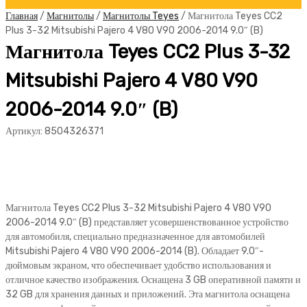
Главная
/
Магнитолы
/
Магнитолы Teyes
/ Магнитола Teyes CC2
Plus 3-32 Mitsubishi Pajero 4 V80 V90 2006-2014 9.0″ (B)
Магнитола Teyes CC2 Plus 3-32
Mitsubishi Pajero 4 V80 V90
2006-2014 9.0″ (B)
Артикул:
8504326371
Магнитола Teyes CC2 Plus 3-32 Mitsubishi Pajero 4 V80 V90
2006-2014 9.0″ (B) представляет усовершенствованное устройство
для автомобиля, специально предназначенное для автомобилей
Mitsubishi Pajero 4 V80 V90 2006-2014 (B). Обладает 9.0″-
дюймовым экраном, что обеспечивает удобство использования и
отличное качество изображения. Оснащена 3 GB оперативной памяти и
32 GB для хранения данных и приложений. Эта магнитола оснащена