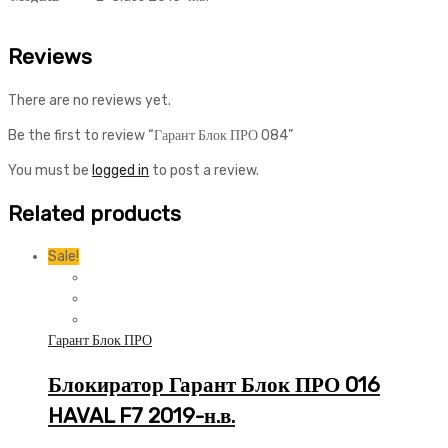
Reviews
There are no reviews yet.
Be the first to review “Гарант Блок ПРО 084”
You must be
logged in
to post a review.
Related products
Sale!
Гарант Блок ПРО
Блокиратор Гарант Блок ПРО 016
HAVAL F7 2019-н.в.