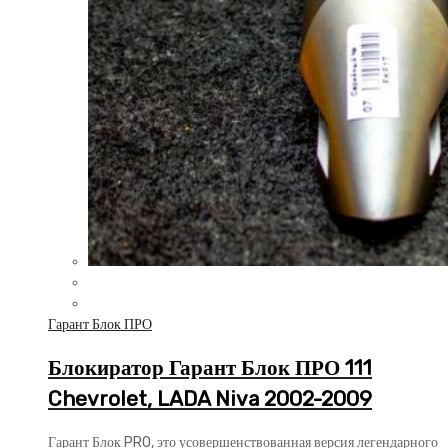
Гарант Блок ПРО
Блокиратор Гарант Блок ПРО 111
Chevrolet, LADA Niva 2002-2009
Гарант Блок PRO, это усовершенствованная версия легендарного