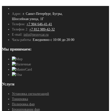
Адрес:
г. Санкт-Петербург, Бугры,
Шоссейная улица, 1Г
Телефон:
+7 904 646-41-41
Телефон 2:
+7 812 989-42-32
E-mail:
info@proxycar.ru
Часы работы:
Ежедневно с 10:00 до 20:00
Мы принимаем:
Услуги
Установка сигнализаций
Тонировка
Полировка фар
Бронирование фар