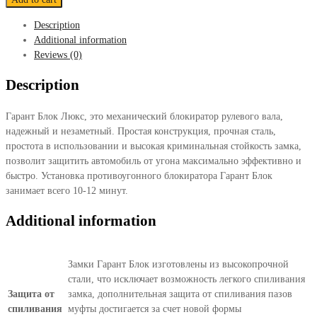
Люкс
Description
791
Additional information
quantity
Reviews (0)
Description
Гарант Блок Люкс, это механический блокиратор рулевого вала,
надежный и незаметный. Простая конструкция, прочная сталь,
простота в использовании и высокая криминальная стойкость замка,
позволит защитить автомобиль от угона максимально эффективно и
быстро. Установка противоугонного блокиратора Гарант Блок
занимает всего 10-12 минут.
Additional information
Замки Гарант Блок изготовлены из высокопрочной
стали, что исключает возможность легкого спиливания
Защита от
замка, дополнительная защита от спиливания пазов
спиливания
муфты достигается за счет новой формы