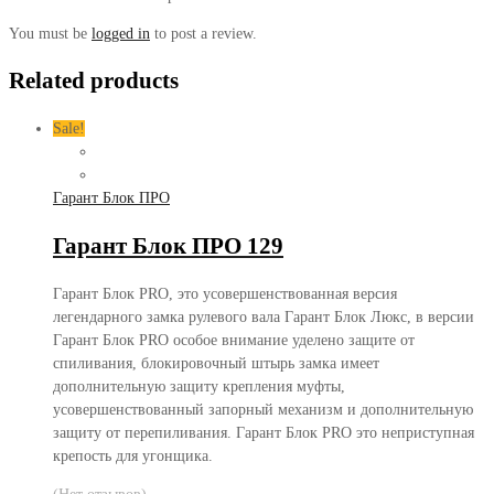
You must be
logged in
to post a review.
Related products
Sale!
Гарант Блок ПРО
Гарант Блок ПРО 129
Гарант Блок PRO, это усовершенствованная версия
легендарного замка рулевого вала Гарант Блок Люкс, в версии
Гарант Блок PRO особое внимание уделено защите от
спиливания, блокировочный штырь замка имеет
дополнительную защиту крепления муфты,
усовершенствованный запорный механизм и дополнительную
защиту от перепиливания. Гарант Блок PRO это неприступная
крепость для угонщика.