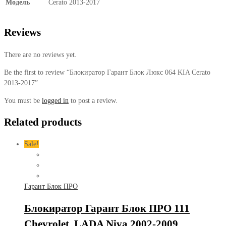
Модель
Cerato 2013-2017
Reviews
There are no reviews yet.
Be the first to review “Блокиратор Гарант Блок Люкс 064 KIA Cerato
2013-2017”
You must be
logged in
to post a review.
Related products
Sale!
Гарант Блок ПРО
Блокиратор Гарант Блок ПРО 111
Chevrolet, LADA Niva 2002-2009