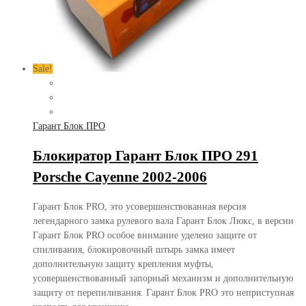
Sale!
Гарант Блок ПРО
Блокиратор Гарант Блок ПРО 291
Porsche Cayenne 2002-2006
Гарант Блок PRO, это усовершенствованная версия
легендарного замка рулевого вала Гарант Блок Люкс, в версии
Гарант Блок PRO особое внимание уделено защите от
спиливания, блокировочный штырь замка имеет
дополнительную защиту крепления муфты,
усовершенствованный запорный механизм и дополнительную
защиту от перепиливания. Гарант Блок PRO это неприступная