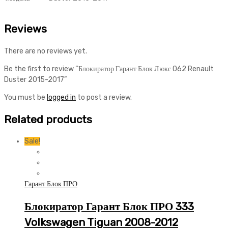
Reviews
There are no reviews yet.
Be the first to review “Блокиратор Гарант Блок Люкс 062 Renault
Duster 2015-2017”
You must be
logged in
to post a review.
Related products
Sale!
Гарант Блок ПРО
Блокиратор Гарант Блок ПРО 333
Volkswagen Tiguan 2008-2012