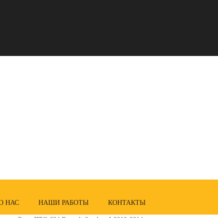
О НАС
НАШИ РАБОТЫ
КОНТАКТЫ