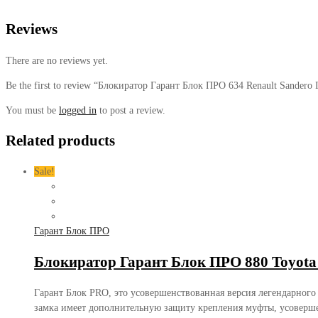
Reviews
There are no reviews yet.
Be the first to review “Блокиратор Гарант Блок ПРО 634 Renault Sandero 
You must be
logged in
to post a review.
Related products
Sale!
Гарант Блок ПРО
Блокиратор Гарант Блок ПРО 880 Toyota
Гарант Блок PRO, это усовершенствованная версия легендарного
замка имеет дополнительную защиту крепления муфты, усоверш