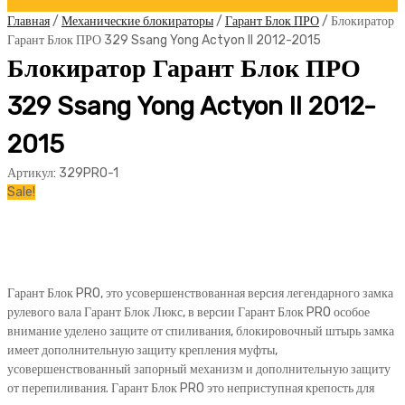
Главная
/
Механические блокираторы
/
Гарант Блок ПРО
/ Блокиратор
Гарант Блок ПРО 329 Ssang Yong Actyon II 2012-2015
Блокиратор Гарант Блок ПРО
329 Ssang Yong Actyon II 2012-
2015
Артикул:
329PRO-1
Sale!
Гарант Блок PRO, это усовершенствованная версия легендарного замка
рулевого вала Гарант Блок Люкс, в версии Гарант Блок PRO особое
внимание уделено защите от спиливания, блокировочный штырь замка
имеет дополнительную защиту крепления муфты,
усовершенствованный запорный механизм и дополнительную защиту
от перепиливания. Гарант Блок PRO это неприступная крепость для