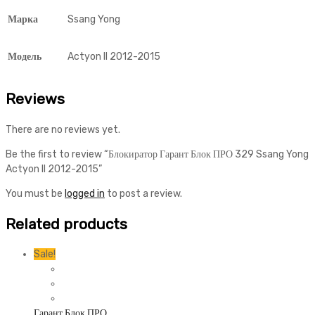
Марка
Ssang Yong
Модель
Actyon II 2012-2015
Reviews
There are no reviews yet.
Be the first to review “Блокиратор Гарант Блок ПРО 329 Ssang Yong
Actyon II 2012-2015”
You must be
logged in
to post a review.
Related products
Sale!
Гарант Блок ПРО