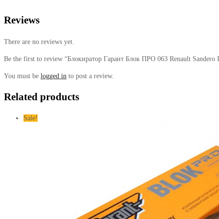
Reviews
There are no reviews yet.
Be the first to review “Блокиратор Гарант Блок ПРО 063 Renault Sandero 
You must be
logged in
to post a review.
Related products
Sale!