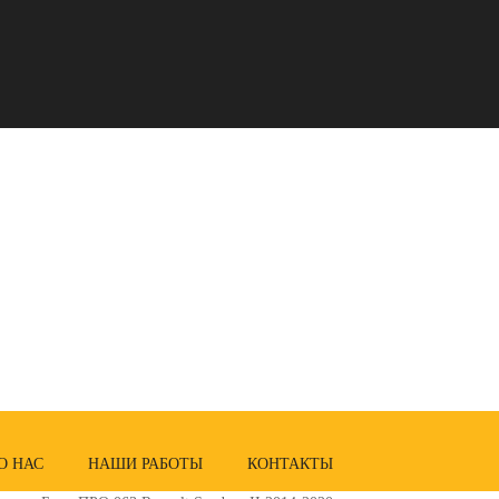
О НАС
НАШИ РАБОТЫ
КОНТАКТЫ