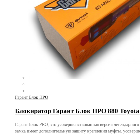
Гарант Блок ПРО
Блокиратор Гарант Блок ПРО 880 Toyota
Гарант Блок PRO, это усовершенствованная версия легендарного
замка имеет дополнительную защиту крепления муфты, усоверш