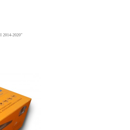
II 2014-2020”