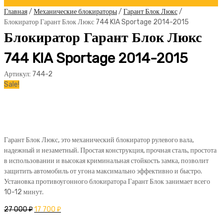
Главная
/
Механические блокираторы
/
Гарант Блок Люкс
/
Блокиратор Гарант Блок Люкс 744 KIA Sportage 2014-2015
Блокиратор Гарант Блок Люкс
744 KIA Sportage 2014-2015
Артикул:
744-2
Sale!
Гарант Блок Люкс, это механический блокиратор рулевого вала,
надежный и незаметный. Простая конструкция, прочная сталь, простота
в использовании и высокая криминальная стойкость замка, позволит
защитить автомобиль от угона максимально эффективно и быстро.
Установка противоугонного блокиратора Гарант Блок занимает всего
10-12 минут.
27 000
₽
17 700
₽