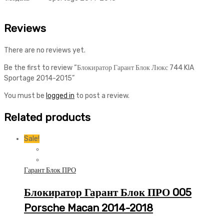
Reviews
There are no reviews yet.
Be the first to review “Блокиратор Гарант Блок Люкс 744 KIA
Sportage 2014-2015”
You must be
logged in
to post a review.
Related products
Sale!
Гарант Блок ПРО
Блокиратор Гарант Блок ПРО 005
Porsche Macan 2014-2018