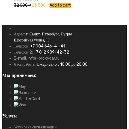
32 000
₽
23 500
₽
Add to cart
Адрес:
г. Санкт-Петербург, Бугры,
Шоссейная улица, 1Г
Телефон:
+7 904 646-41-41
Телефон 2:
+7 812 989-42-32
E-mail:
info@proxycar.ru
Часы работы:
Ежедневно с 10:00 до 20:00
Мы принимаем:
Услуги
Установка сигнализаций