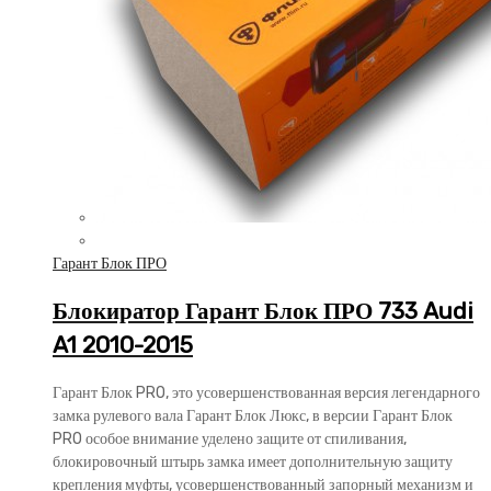
Гарант Блок ПРО
Блокиратор Гарант Блок ПРО 733 Audi
A1 2010-2015
Гарант Блок PRO, это усовершенствованная версия легендарного
замка рулевого вала Гарант Блок Люкс, в версии Гарант Блок
PRO особое внимание уделено защите от спиливания,
блокировочный штырь замка имеет дополнительную защиту
крепления муфты, усовершенствованный запорный механизм и