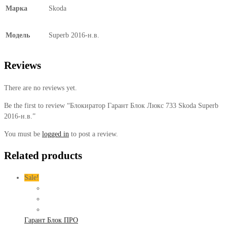
Марка
Skoda
Модель
Superb 2016-н.в.
Reviews
There are no reviews yet.
Be the first to review “Блокиратор Гарант Блок Люкс 733 Skoda Superb
2016-н.в.”
You must be
logged in
to post a review.
Related products
Sale!
Гарант Блок ПРО