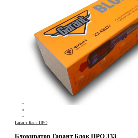
Гарант Блок ПРО
Блокиратор Гарант Блок ПРО 333