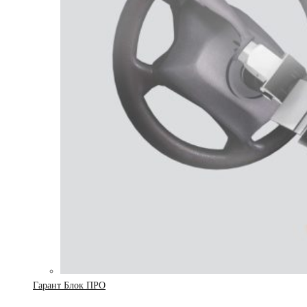
Гарант Блок ПРО