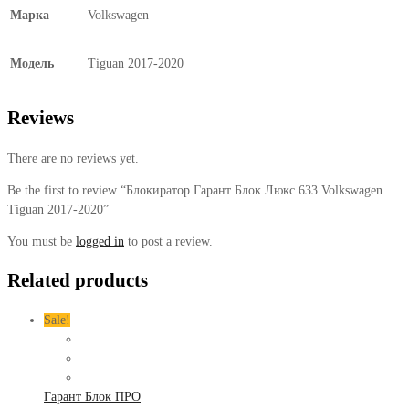
Марка
Volkswagen
Модель
Tiguan 2017-2020
Reviews
There are no reviews yet.
Be the first to review “Блокиратор Гарант Блок Люкс 633 Volkswagen
Tiguan 2017-2020”
You must be
logged in
to post a review.
Related products
Sale!
Гарант Блок ПРО