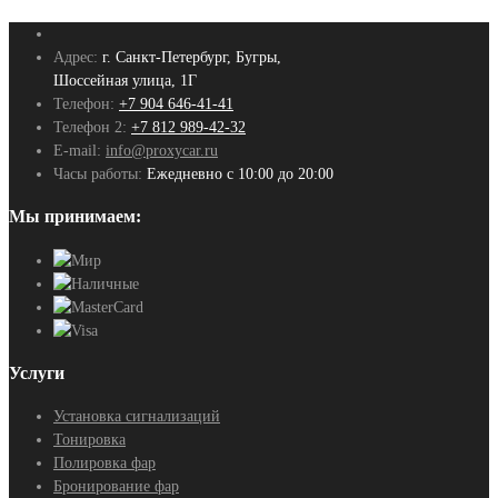
Адрес:
г. Санкт-Петербург, Бугры,
Шоссейная улица, 1Г
Телефон:
+7 904 646-41-41
Телефон 2:
+7 812 989-42-32
E-mail:
info@proxycar.ru
Часы работы:
Ежедневно с 10:00 до 20:00
Мы принимаем:
Услуги
Установка сигнализаций
Тонировка
Полировка фар
Бронирование фар