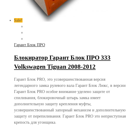
Sale!
Гарант Блок ПРО
Блокиратор Гарант Блок ПРО 333
Volkswagen Tiguan 2008-2012
Гарант Блок PRO, это усовершенствованная версия
легендарного замка рулевого вала Гарант Блок Люкс, в версии
Гарант Блок PRO особое внимание уделено защите от
спиливания, блокировочный штырь замка имеет
дополнительную защиту крепления муфты,
усовершенствованный запорный механизм и дополнительную
защиту от перепиливания. Гарант Блок PRO это неприступная
крепость для угонщика.