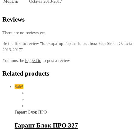
Модель
Octavia 2013-2017
Reviews
There are no reviews yet.
Be the first to review “Блокиратор Гарант Блок Люкс 633 Skoda Octavia
2013-2017”
You must be
logged in
to post a review.
Related products
Sale!
Гарант Блок ПРО
Гарант Блок ПРО 327