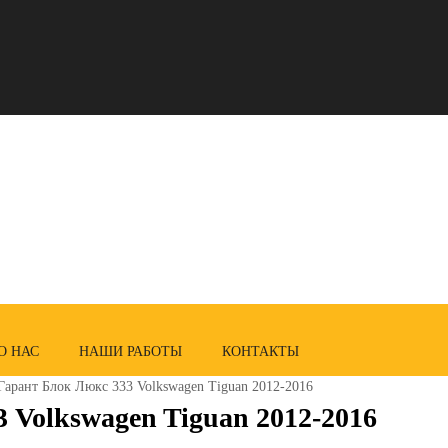
О НАС
НАШИ РАБОТЫ
КОНТАКТЫ
Гарант Блок Люкс 333 Volkswagen Tiguan 2012-2016
 Volkswagen Tiguan 2012-2016