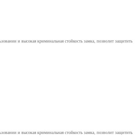
льзовании и высокая криминальная стойкость замка, позволит защитить
льзовании и высокая криминальная стойкость замка, позволит защитить