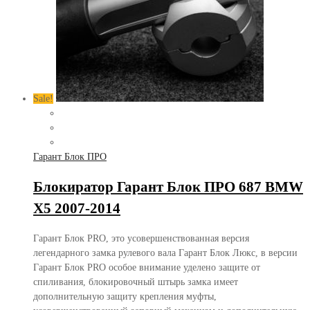
Sale!
Гарант Блок ПРО
Блокиратор Гарант Блок ПРО 687 BMW
X5 2007-2014
Гарант Блок PRO, это усовершенствованная версия
легендарного замка рулевого вала Гарант Блок Люкс, в версии
Гарант Блок PRO особое внимание уделено защите от
спиливания, блокировочный штырь замка имеет
дополнительную защиту крепления муфты,