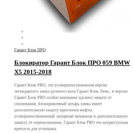
Гарант Блок ПРО
Блокиратор Гарант Блок ПРО 059 BMW
X5 2015-2018
Гарант Блок PRO, это усовершенствованная версия
легендарного замка рулевого вала Гарант Блок Люкс, в версии
Гарант Блок PRO особое внимание уделено защите от
спиливания, блокировочный штырь замка имеет
дополнительную защиту крепления муфты,
усовершенствованный запорный механизм и дополнительную
защиту от перепиливания. Гарант Блок PRO это неприступная
крепость для угонщика.