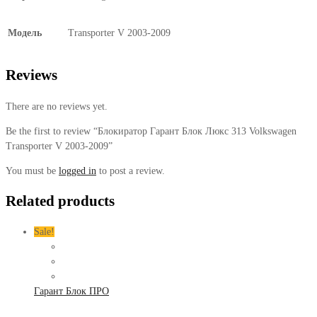
Модель
Transporter V 2003-2009
Reviews
There are no reviews yet.
Be the first to review “Блокиратор Гарант Блок Люкс 313 Volkswagen
Transporter V 2003-2009”
You must be
logged in
to post a review.
Related products
Sale!
Гарант Блок ПРО