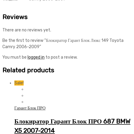
Reviews
There are no reviews yet.
Be the first to review “Блокиратор Гарант Блок Люкс 149 Toyota
Camry 2006-2009”
You must be
logged in
to post a review.
Related products
Sale!
Гарант Блок ПРО
Блокиратор Гарант Блок ПРО 687 BMW
X5 2007-2014