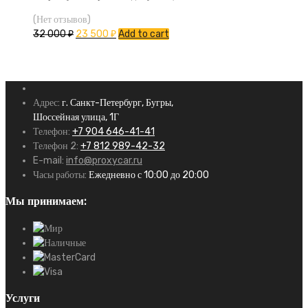
(Нет отзывов)
32 000
₽
23 500
₽
Add to cart
Адрес:
г. Санкт-Петербург, Бугры,
Шоссейная улица, 1Г
Телефон:
+7 904 646-41-41
Телефон 2:
+7 812 989-42-32
E-mail:
info@proxycar.ru
Часы работы:
Ежедневно с 10:00 до 20:00
Мы принимаем:
Услуги