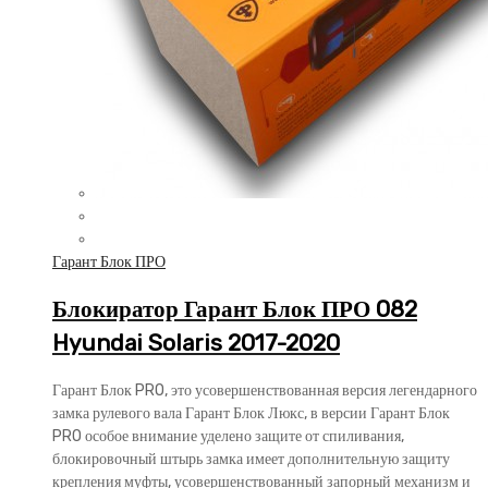
Гарант Блок ПРО
Блокиратор Гарант Блок ПРО 082
Hyundai Solaris 2017-2020
Гарант Блок PRO, это усовершенствованная версия легендарного
замка рулевого вала Гарант Блок Люкс, в версии Гарант Блок
PRO особое внимание уделено защите от спиливания,
блокировочный штырь замка имеет дополнительную защиту
крепления муфты, усовершенствованный запорный механизм и