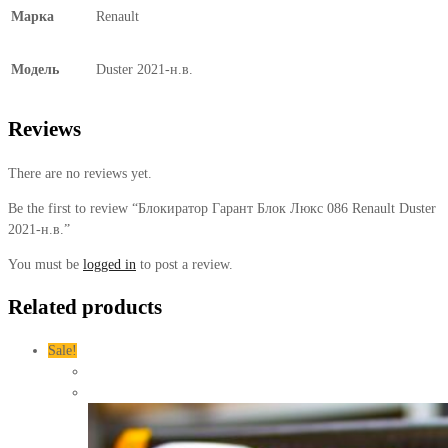
Марка
Renault
Модель
Duster 2021-н.в.
Reviews
There are no reviews yet.
Be the first to review “Блокиратор Гарант Блок Люкс 086 Renault Duster
2021-н.в.”
You must be
logged in
to post a review.
Related products
Sale!