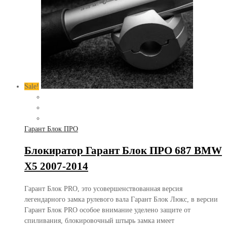
Sale!
Гарант Блок ПРО
Блокиратор Гарант Блок ПРО 687 BMW
X5 2007-2014
Гарант Блок PRO, это усовершенствованная версия
легендарного замка рулевого вала Гарант Блок Люкс, в версии
Гарант Блок PRO особое внимание уделено защите от
спиливания, блокировочный штырь замка имеет