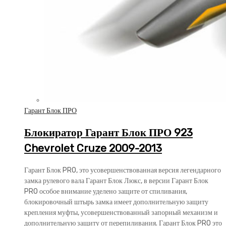
Гарант Блок ПРО
Блокиратор Гарант Блок ПРО 923
Chevrolet Cruze 2009-2013
Гарант Блок PRO, это усовершенствованная версия легендарного
замка рулевого вала Гарант Блок Люкс, в версии Гарант Блок
PRO особое внимание уделено защите от спиливания,
блокировочный штырь замка имеет дополнительную защиту
крепления муфты, усовершенствованный запорный механизм и
дополнительную защиту от перепиливания. Гарант Блок PRO это