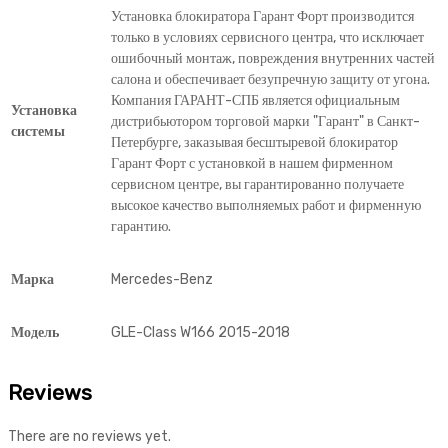
Установка блокиратора Гарант Форт производится
только в условиях сервисного центра, что исключает
ошибочный монтаж, повреждения внутренних частей
салона и обеспечивает безупречную защиту от угона.
Компания ГАРАНТ-СПБ является официальным
Установка
дистрибьютором торговой марки "Гарант" в Санкт-
системы
Петербурге, заказывая бесштыревой блокиратор
Гарант Форт с установкой в нашем фирменном
сервисном центре, вы гарантированно получаете
высокое качество выполняемых работ и фирменную
гарантию.
Марка
Mercedes-Benz
Модель
GLE-Class W166 2015-2018
Reviews
There are no reviews yet.