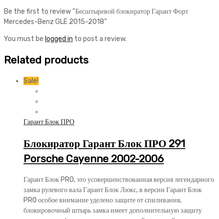
Be the first to review “Бесштыревой блокиратор Гарант Форт
Mercedes-Benz GLE 2015-2018”
You must be
logged in
to post a review.
Related products
Sale!
Гарант Блок ПРО
Блокиратор Гарант Блок ПРО 291
Porsche Cayenne 2002-2006
Гарант Блок PRO, это усовершенствованная версия легендарного
замка рулевого вала Гарант Блок Люкс, в версии Гарант Блок
PRO особое внимание уделено защите от спиливания,
блокировочный штырь замка имеет дополнительную защиту