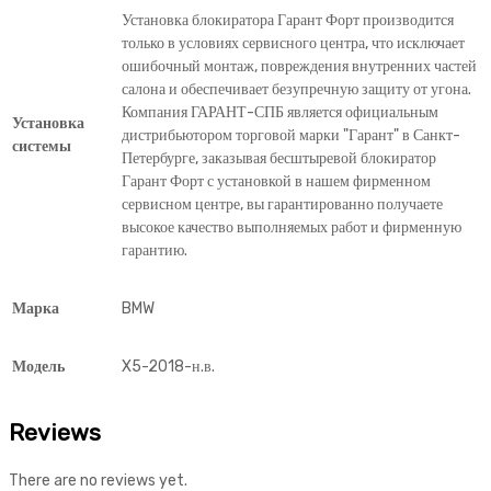
Установка блокиратора Гарант Форт производится
только в условиях сервисного центра, что исключает
ошибочный монтаж, повреждения внутренних частей
салона и обеспечивает безупречную защиту от угона.
Компания ГАРАНТ-СПБ является официальным
Установка
дистрибьютором торговой марки "Гарант" в Санкт-
системы
Петербурге, заказывая бесштыревой блокиратор
Гарант Форт с установкой в нашем фирменном
сервисном центре, вы гарантированно получаете
высокое качество выполняемых работ и фирменную
гарантию.
Марка
BMW
Модель
X5-2018-н.в.
Reviews
There are no reviews yet.