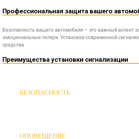
Профессиональная защита вашего автомо
Безопасность вашего автомобиля — это важный аспект за
эмоциональные потери. Установка современной сигнализ
средства.
Преимущества установки сигнализации
БЕЗОПАСНОСТЬ
Автомобильная сигнализация является одним из 
ОПОВЕЩЕНИЕ