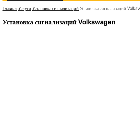
Главная
Услуги
Установка сигнализаций
Установка сигнализаций Volk
Установка сигнализаций Volkswagen