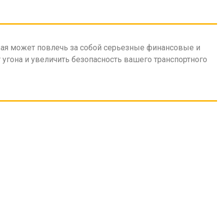
орая может повлечь за собой серьезные финансовые и
угона и увеличить безопасность вашего транспортного
 вандализма