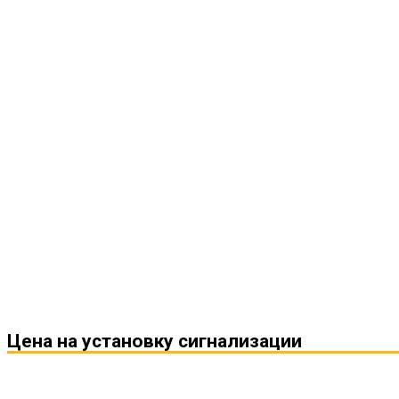
Цена на установку сигнализации