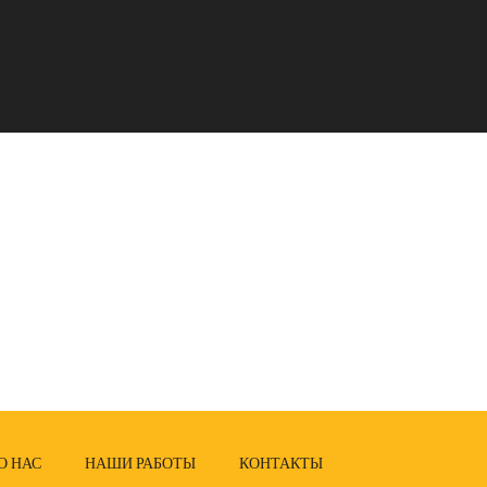
О НАС
НАШИ РАБОТЫ
КОНТАКТЫ