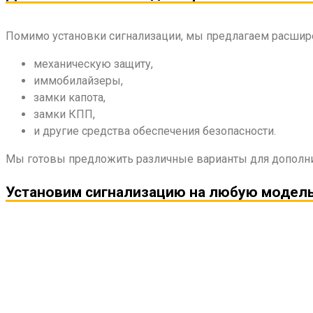
Помимо установки сигнализации, мы предлагаем расшир
механическую защиту,
иммобилайзеры,
замки капота,
замки КПП,
и другие средства обеспечения безопасности.
Мы готовы предложить различные варианты для дополн
Установим сигнализацию на любую модель