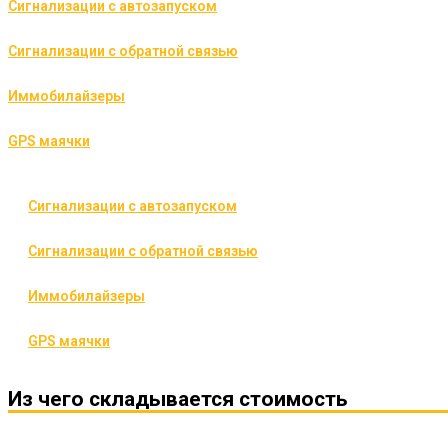
Сигнализации с автозапуском
Сигнализации с обратной связью
Иммобилайзеры
GPS маячки
Сигнализации с автозапуском
Сигнализации с обратной связью
Иммобилайзеры
GPS маячки
Из чего складывается стоимость