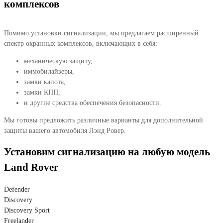
комплексов
Помимо установки сигнализации, мы предлагаем расширенный
спектр охранных комплексов, включающих в себя:
механическую защиту,
иммобилайзеры,
замки капота,
замки КПП,
и другие средства обеспечения безопасности.
Мы готовы предложить различные варианты для дополнительной
защиты вашего автомобиля Лэнд Ровер.
Установим сигнализацию на любую модель
Land Rover
Defender
Discovery
Discovery Sport
Freelander