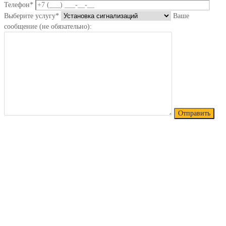
Телефон*
Выберите услугу*
Ваше
сообщение (не обязательно):