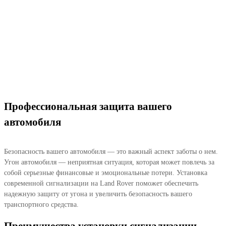
Профессиональная защита вашего
автомобиля
Безопасность вашего автомобиля — это важный аспект заботы о нем.
Угон автомобиля — неприятная ситуация, которая может повлечь за
собой серьезные финансовые и эмоциональные потери. Установка
современной сигнализации на Land Rover поможет обеспечить
надежную защиту от угона и увеличить безопасность вашего
транспортного средства.