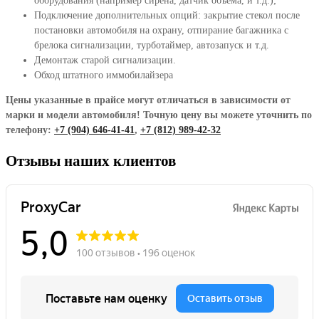
оборудования (например сирена, датчик объема, и т.д.);
Подключение дополнительных опций: закрытие стекол после
постановки автомобиля на охрану, отпирание багажника с
брелока сигнализации, турботаймер, автозапуск и т.д.
Демонтаж старой сигнализации.
Обход штатного иммобилайзера
Цены указанные в прайсе могут отличаться в зависимости от
марки и модели автомобиля! Точную цену вы можете уточнить по
телефону:
+7 (904) 646-41-41
,
+7 (812) 989-42-32
Отзывы наших клиентов