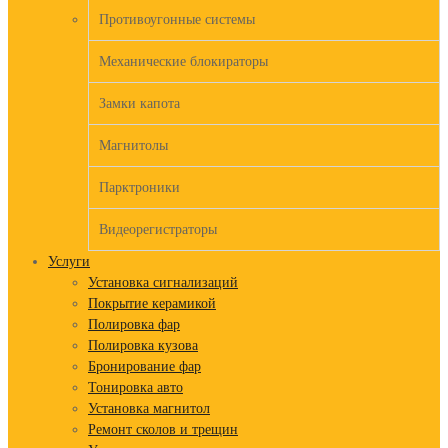
Противоугонные системы
Механические блокираторы
Замки капота
Магнитолы
Парктроники
Видеорегистраторы
Услуги
Установка сигнализаций
Покрытие керамикой
Полировка фар
Полировка кузова
Бронирование фар
Тонировка авто
Установка магнитол
Ремонт сколов и трещин