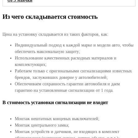
GPS маячки
Из чего складывается стоимость
Цена на установку складывается из таких факторов, как:
Индивидуальный подход к каждой марке и модели авто, чтобы
обеспечить максимальную защиту;
Использование качественных расходных материалов и
комплектующих;
Работаем только с оригинальными сигнализациями известных
брендов, заслуживших доверие у автолюбителей;
Обеспечиваем сохранность гарантии автомобиля и даем
гарантию на установленные сигнализации от 1 года.
В стоимость установки сигнализации не входит
Монтаж нештатных концевых выключателей;
Монтаж центрального замка;
Монтаж устройств и датчиков, не входящих в комплект