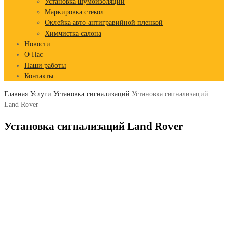
Установка шумоизоляции
Маркировка стекол
Оклейка авто антигравийной пленкой
Химчистка салона
Новости
О Нас
Наши работы
Контакты
Главная
Услуги
Установка сигнализаций
Установка сигнализаций
Land Rover
Установка сигнализаций Land Rover