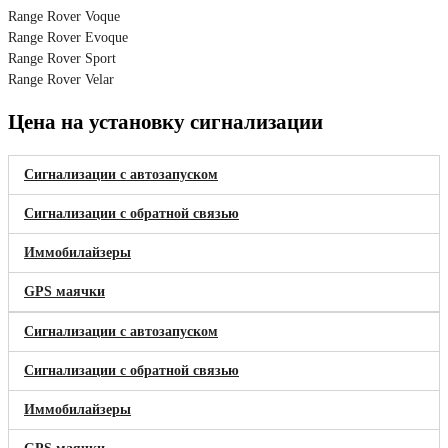
Range Rover Voque
Range Rover Evoque
Range Rover Sport
Range Rover Velar
Цена на установку сигнализации
Сигнализации с автозапуском
Сигнализации с обратной связью
Иммобилайзеры
GPS маячки
Сигнализации с автозапуском
Сигнализации с обратной связью
Иммобилайзеры