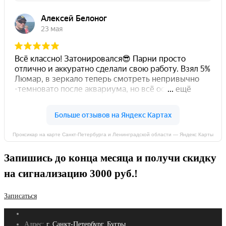
Проксикар на карте Санкт-Петербурга и Ленинградской области — Яндекс Карты
Запишись до конца месяца и получи скидку
на сигнализацию 3000 руб.!
Записаться
Адрес:
г. Санкт-Петербург, Бугры,