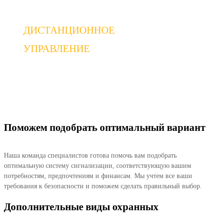
ДИСТАНЦИОННОЕ
УПРАВЛЕНИЕ
Дистанционное управление дает
возможность контролировать состояние
автомобиля на расстоянии
Поможем подобрать оптимальный вариант
Наша команда специалистов готова помочь вам подобрать
оптимальную систему сигнализации, соответствующую вашим
потребностям, предпочтениям и финансам. Мы учтем все ваши
требования к безопасности и поможем сделать правильный выбор.
Дополнительные виды охранных