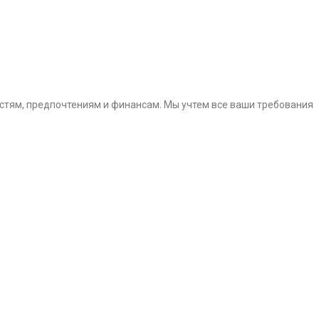
тям, предпочтениям и финансам. Мы учтем все ваши требования