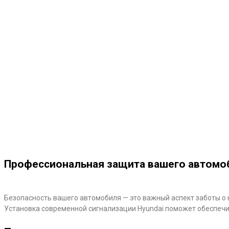
Профессиональная защита вашего автомо
Безопасность вашего автомобиля — это важный аспект заботы о 
Установка современной сигнализации Hyundai поможет обеспечит