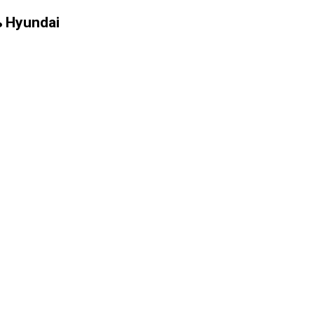
 Hyundai