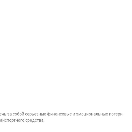
лечь за собой серьезные финансовые и эмоциональные потери.
анспортного средства.