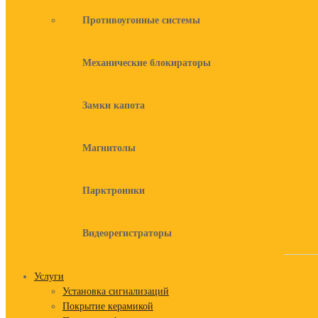
Противоугонные системы
Механические блокираторы
Замки капота
Магнитолы
Парктроники
Видеорегистраторы
Услуги
Установка сигнализаций
Покрытие керамикой