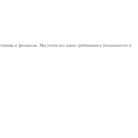
тениям и финансам. Мы учтем все ваши требования к безопасности и