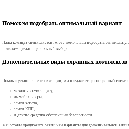
Дистанционное управление дает возможность конт
Поможем подобрать оптимальный вариант
Наша команда специалистов готова помочь вам подобрать оптимальную
поможем сделать правильный выбор.
Дополнительные виды охранных комплексов
Помимо установки сигнализации, мы предлагаем расширенный спектр 
механическую защиту,
иммобилайзеры,
замки капота,
замки КПП,
и другие средства обеспечения безопасности.
Мы готовы предложить различные варианты для дополнительной защит