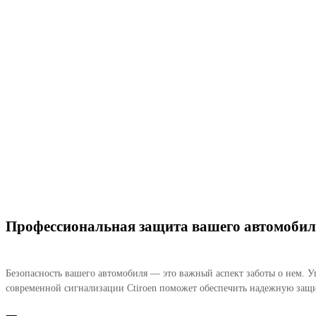
Профессиональная защита вашего автомобил
Безопасность вашего автомобиля — это важный аспект заботы о нем. У
современной сигнализации Ctiroen поможет обеспечить надежную защит