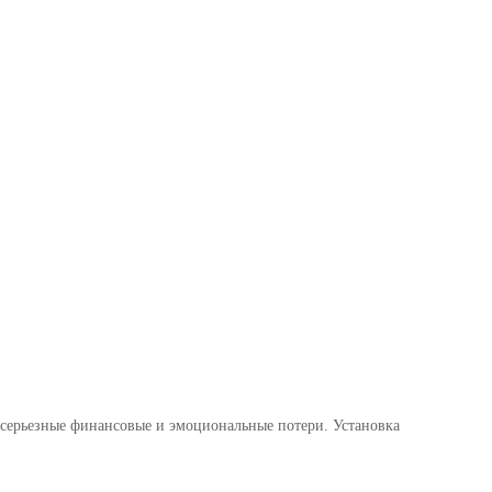
 серьезные финансовые и эмоциональные потери. Установка