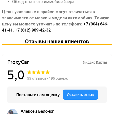
Обход штатного иммобилайзера
Цены указанные в прайсе могут отличаться в
зависимости от марки и модели автомобиля! Точную
цену вы можете уточнить по телефону:
+7 (904) 646-
41-41
,
+7 (812) 989-42-32
Отзывы наших клиентов