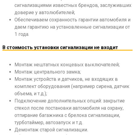
сигнализациями известных брендов, заслуживших
доверие у автолюбителей;
Обеспечиваем сохранность гарантии автомобиля и
даем гарантию на установленные сигнализации от
1 года.
В стоимость установки сигнализации не входит
Монтаж нештатных концевых выключателей;
Монтаж центрального замка;
Монтаж устройств и датчиков, не входящих в
комплект оборудования (например сирена, датчик
объема, и т.д.);
Подключение дополнительных опций: закрытие
стекол после постановки автомобиля на охрану,
отпирание багажника с брелока сигнализации,
турботаймер, автозапуск и т.д.
Демонтаж старой сигнализации.