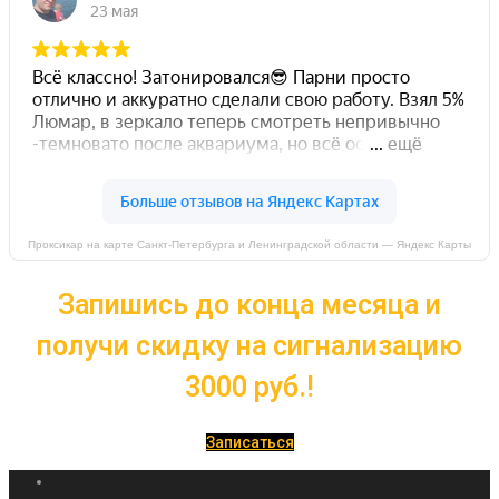
Проксикар на карте Санкт-Петербурга и Ленинградской области — Яндекс Карты
Запишись до конца месяца и
получи скидку на сигнализацию
3000 руб.!
Записаться