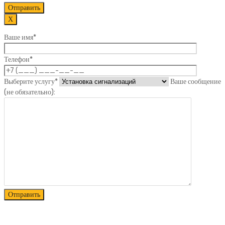
Х
Ваше имя*
Телефон*
Выберите услугу*
Ваше сообщение
(не обязательно):