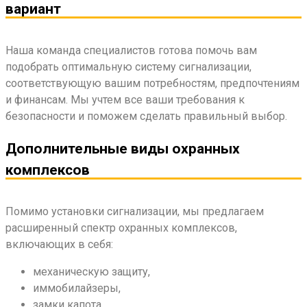
вариант
Наша команда специалистов готова помочь вам
подобрать оптимальную систему сигнализации,
соответствующую вашим потребностям, предпочтениям
и финансам. Мы учтем все ваши требования к
безопасности и поможем сделать правильный выбор.
Дополнительные виды охранных
комплексов
Помимо установки сигнализации, мы предлагаем
расширенный спектр охранных комплексов,
включающих в себя:
механическую защиту,
иммобилайзеры,
замки капота,