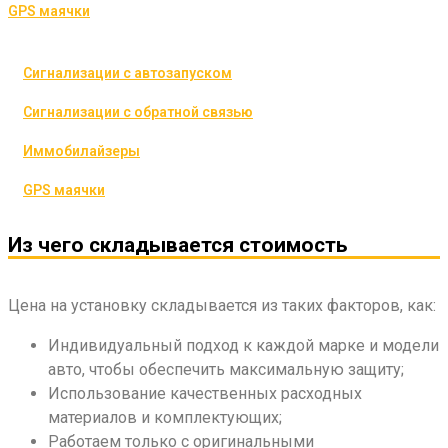
GPS маячки
Сигнализации с автозапуском
Сигнализации с обратной связью
Иммобилайзеры
GPS маячки
Из чего складывается стоимость
Цена на установку складывается из таких факторов, как:
Индивидуальный подход к каждой марке и модели
авто, чтобы обеспечить максимальную защиту;
Использование качественных расходных
материалов и комплектующих;
Работаем только с оригинальными