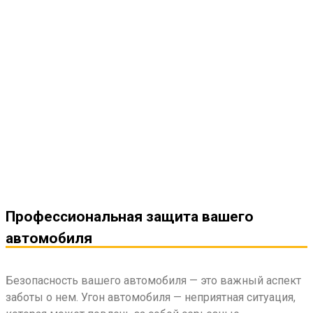
Профессиональная защита вашего
автомобиля
Безопасность вашего автомобиля — это важный аспект
заботы о нем. Угон автомобиля — неприятная ситуация,