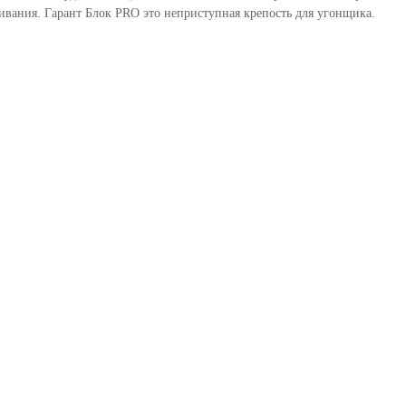
вания. Гарант Блок PRO это неприступная крепость для угонщика.