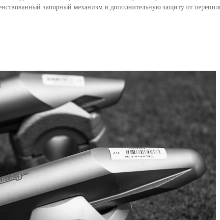
енствованный запорный механизм и дополнительную защиту от перепили