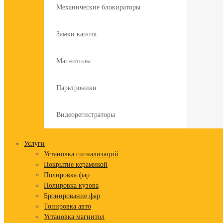
Механические блокираторы
Замки капота
Магнитолы
Парктроники
Видеорегистраторы
Услуги
Установка сигнализаций
Покрытие керамикой
Полировка фар
Полировка кузова
Бронирование фар
Тонировка авто
Установка магнитол