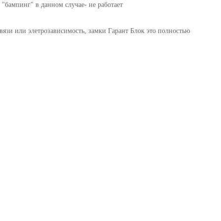
"бампинг" в данном случае- не работает
вязи или элетрозависимость, замки Гарант Блок это полностью