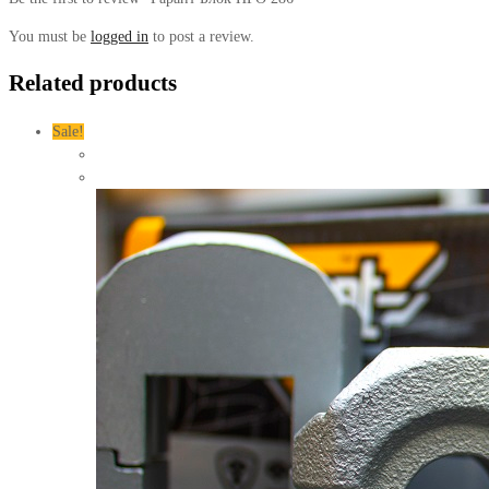
You must be
logged in
to post a review.
Related products
Sale!