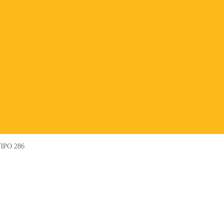
 ПРО 286