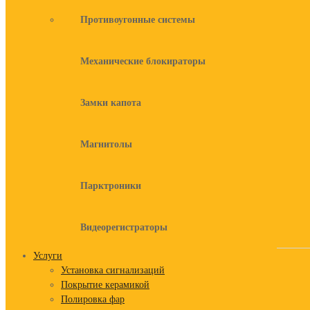
Противоугонные системы
Механические блокираторы
Замки капота
Магнитолы
Парктроники
Видеорегистраторы
Услуги
Установка сигнализаций
Покрытие керамикой
Полировка фар