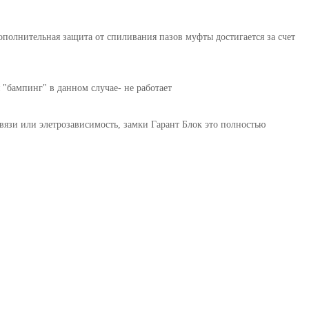
полнительная защита от спиливания пазов муфты достигается за счет
"бампинг" в данном случае- не работает
вязи или элетрозависимость, замки Гарант Блок это полностью