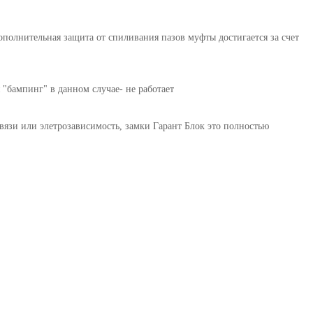
полнительная защита от спиливания пазов муфты достигается за счет
"бампинг" в данном случае- не работает
вязи или элетрозависимость, замки Гарант Блок это полностью