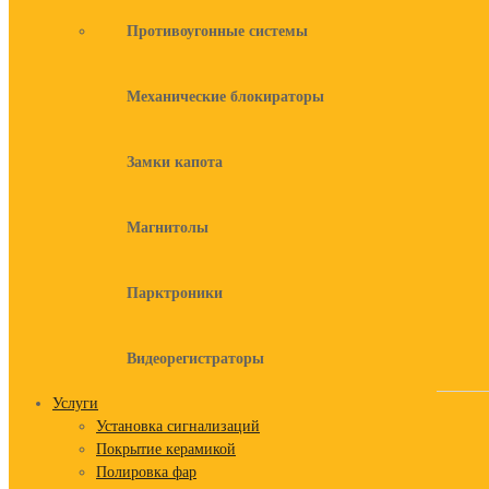
Противоугонные системы
Механические блокираторы
Замки капота
Магнитолы
Парктроники
Видеорегистраторы
Услуги
Установка сигнализаций
Покрытие керамикой
Полировка фар