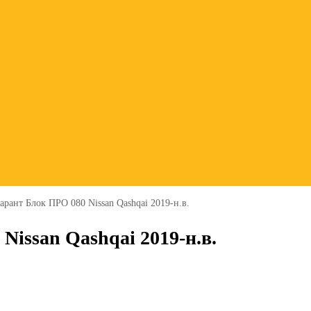
арант Блок ПРО 080 Nissan Qashqai 2019-н.в.
issan Qashqai 2019-н.в.