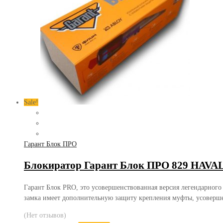
Sale!
Гарант Блок ПРО
Блокиратор Гарант Блок ПРО 829 HAVAL J
Гарант Блок PRO, это усовершенствованная версия легендарного
замка имеет дополнительную защиту крепления муфты, усоверш
(Нет отзывов)