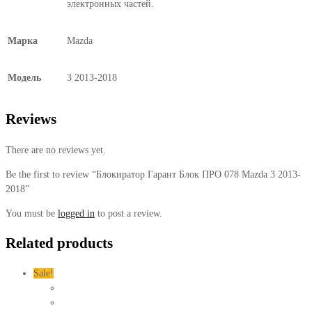
электронных частей.
Марка
Mazda
Модель
3 2013-2018
Reviews
There are no reviews yet.
Be the first to review “Блокиратор Гарант Блок ПРО 078 Mazda 3 2013-
2018”
You must be
logged in
to post a review.
Related products
Sale!