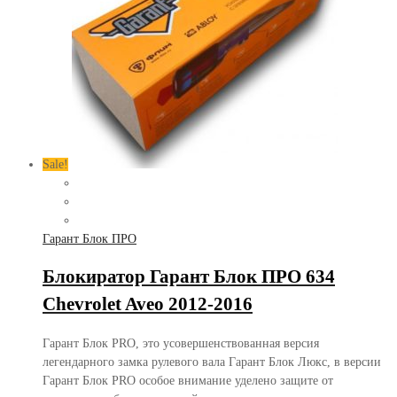
Sale!
Гарант Блок ПРО
Блокиратор Гарант Блок ПРО 634
Chevrolet Aveo 2012-2016
Гарант Блок PRO, это усовершенствованная версия
легендарного замка рулевого вала Гарант Блок Люкс, в версии
Гарант Блок PRO особое внимание уделено защите от