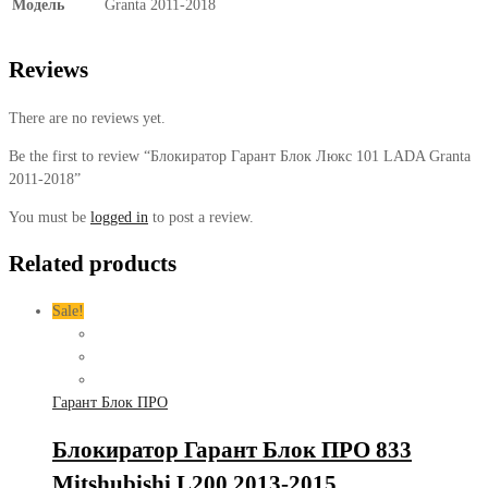
Модель
Granta 2011-2018
Reviews
There are no reviews yet.
Be the first to review “Блокиратор Гарант Блок Люкс 101 LADA Granta
2011-2018”
You must be
logged in
to post a review.
Related products
Sale!
Гарант Блок ПРО
Блокиратор Гарант Блок ПРО 833
Mitshubishi L200 2013-2015