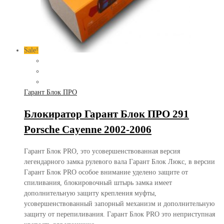
Sale!
Гарант Блок ПРО
Блокиратор Гарант Блок ПРО 291
Porsche Cayenne 2002-2006
Гарант Блок PRO, это усовершенствованная версия
легендарного замка рулевого вала Гарант Блок Люкс, в версии
Гарант Блок PRO особое внимание уделено защите от
спиливания, блокировочный штырь замка имеет
дополнительную защиту крепления муфты,
усовершенствованный запорный механизм и дополнительную
защиту от перепиливания. Гарант Блок PRO это неприступная