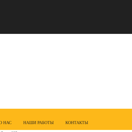
О НАС
НАШИ РАБОТЫ
КОНТАКТЫ