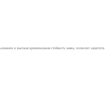
льзовании и высокая криминальная стойкость замка, позволит защитить